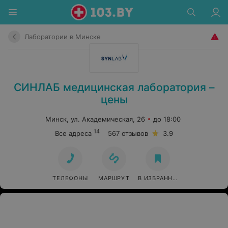
Лаборатории в Минске
СИНЛАБ медицинская лаборатория –
цены
Минск, ул. Академическая, 26
до 18:00
14
Все адреса
567 отзывов
3.9
ТЕЛЕФОНЫ
МАРШРУТ
В ИЗБРАННОЕ