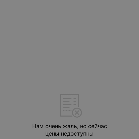
Нам очень жаль, но сейчас
цены недоступны