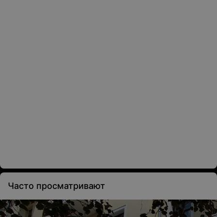
Часто просматривают